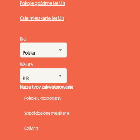
Pokoje gościnne Les Ulis
Całe mieszkanie Les Ulis
Kraj
Waluta
Nasze typy zakwaterowania
Pokoje u gospodarzy
Współdzielone mieszkania
Coliving