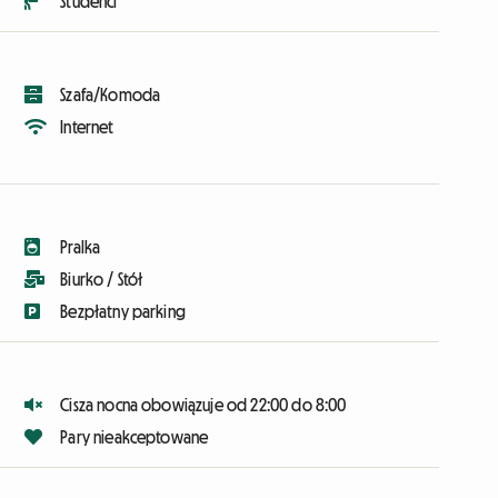
Studenci
Szafa/Komoda
Internet
Pralka
Biurko / Stół
Bezpłatny parking
Cisza nocna obowiązuje od 22:00 do 8:00
Pary nieakceptowane