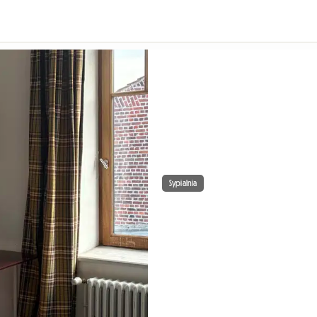
Sypialnia