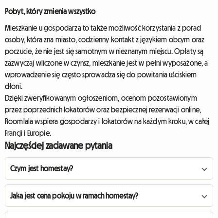
Pobyt, który zmienia wszystko
Mieszkanie u gospodarza to także możliwość korzystania z porad
osoby, która zna miasto, codzienny kontakt z językiem obcym oraz
poczucie, że nie jest się samotnym w nieznanym miejscu. Opłaty są
zazwyczaj wliczone w czynsz, mieszkanie jest w pełni wyposażone, a
wprowadzenie się często sprowadza się do powitania uściskiem
dłoni.
Dzięki zweryfikowanym ogłoszeniom, ocenom pozostawionym
przez poprzednich lokatorów oraz bezpiecznej rezerwacji online,
Roomlala wspiera gospodarzy i lokatorów na każdym kroku, w całej
Francji i Europie.
Najczęściej zadawane pytania
Czym jest homestay?
Jaka jest cena pokoju w ramach homestay?