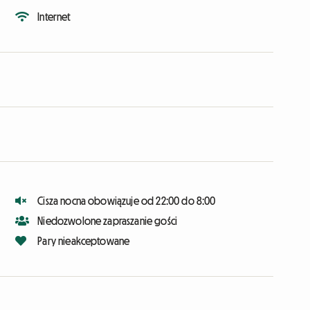
Internet
Cisza nocna obowiązuje od 22:00 do 8:00
Niedozwolone zapraszanie gości
Pary nieakceptowane