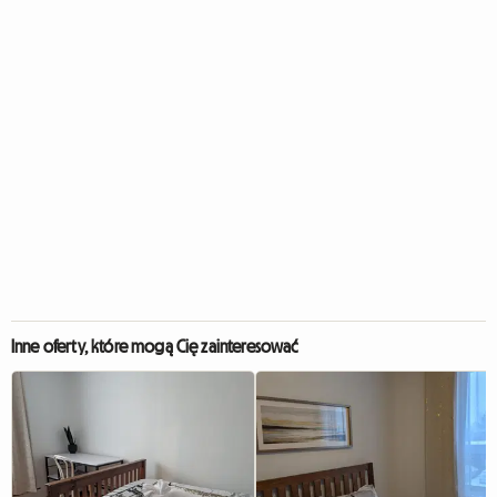
Inne oferty, które mogą Cię zainteresować