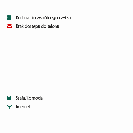
Kuchnia do wspólnego użytku
Brak dostępu do salonu
Szafa/Komoda
Internet