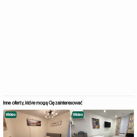
Inne oferty, które mogą Cię zainteresować
Wideo
Wideo