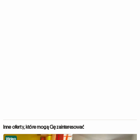
Inne oferty, które mogą Cię zainteresować
Wideo