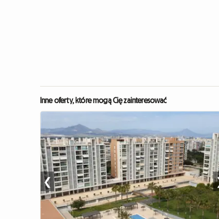
Inne oferty, które mogą Cię zainteresować
❮