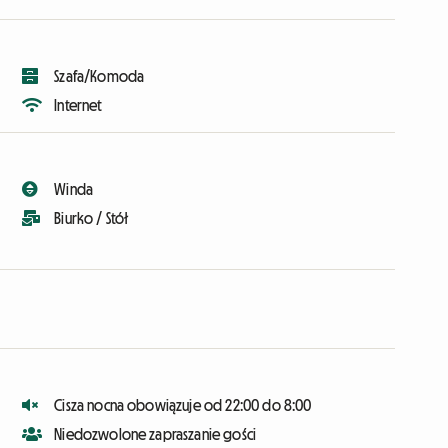
Szafa/Komoda
Internet
Winda
Biurko / Stół
Cisza nocna obowiązuje od 22:00 do 8:00
Niedozwolone zapraszanie gości