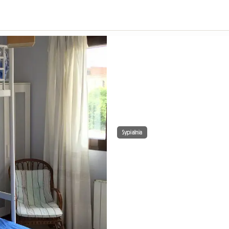
Sypialnia