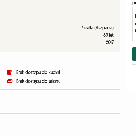
p
Sevilla (Hiszpania)
60 lat
2017
Brak dostępu do kuchni
Brak dostępu do salonu