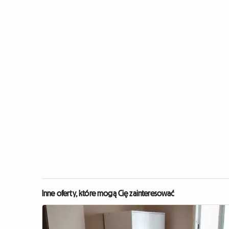
Inne oferty, które mogą Cię zainteresować