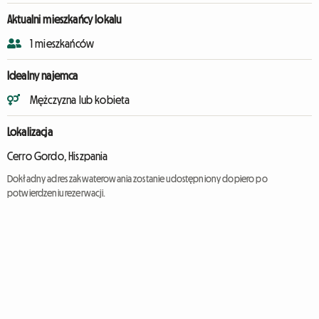
Aktualni mieszkańcy lokalu
1 mieszkańców
Idealny najemca
Mężczyzna lub kobieta
Lokalizacja
Cerro Gordo, Hiszpania
Dokładny adres zakwaterowania zostanie udostępniony dopiero po
potwierdzeniu rezerwacji.