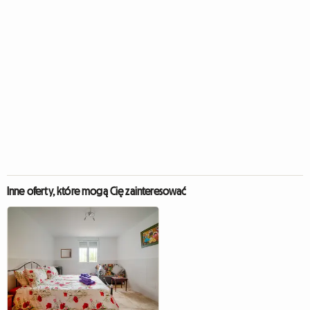
Inne oferty, które mogą Cię zainteresować