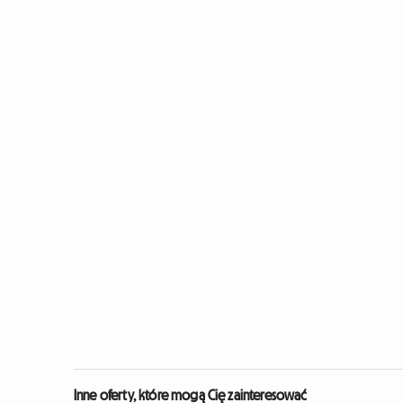
Inne oferty, które mogą Cię zainteresować