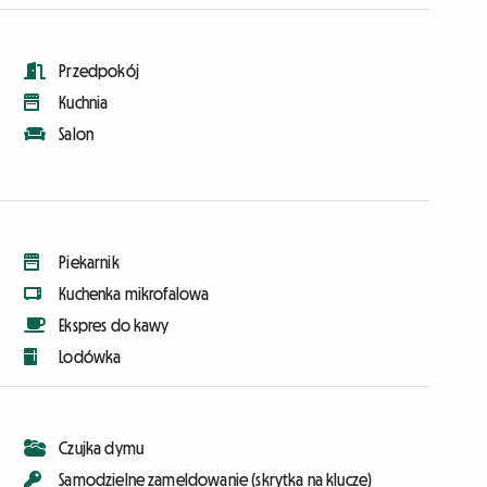
Przedpokój
Kuchnia
Salon
Piekarnik
Kuchenka mikrofalowa
Ekspres do kawy
Lodówka
Czujka dymu
Samodzielne zameldowanie (skrytka na klucze)