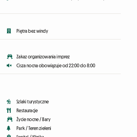
Piętra bez windy
Zakaz organizowania imprez
Cisza nocna obowiązuje od 22:00 do 8:00
Szlaki turystyczne
Restauracje
Życie nocne / Bary
Park / Teren zieleni