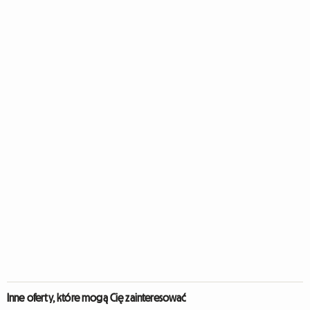
Inne oferty, które mogą Cię zainteresować