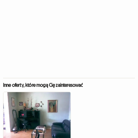
Inne oferty, które mogą Cię zainteresować