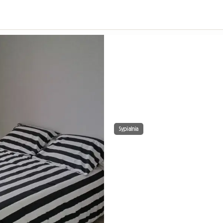
Sypialnia