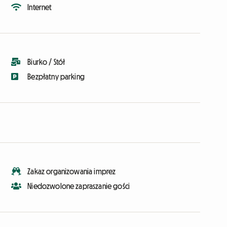
Internet
Biurko / Stół
Bezpłatny parking
Zakaz organizowania imprez
Niedozwolone zapraszanie gości