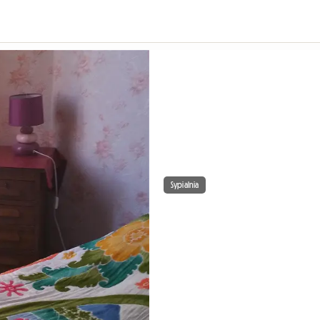
Sypialnia