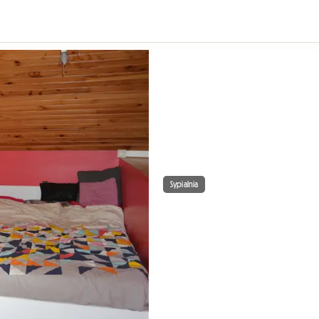
Sypialnia