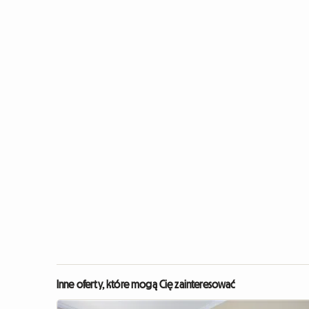
Inne oferty, które mogą Cię zainteresować