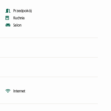
Przedpokój
Kuchnia
Salon
Internet