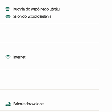
Kuchnia do wspólnego użytku
Salon do współdzielenia
Internet
Palenie dozwolone