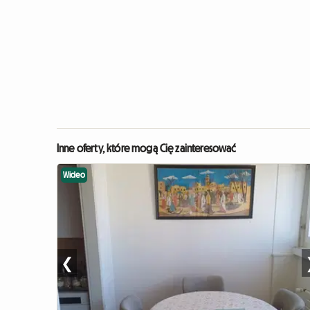
Inne oferty, które mogą Cię zainteresować
Wideo
❮