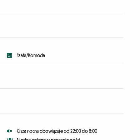
Szafa/Komoda
Cisza nocna obowiązuje od 22:00 do 8:00