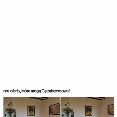
Inne oferty, które mogą Cię zainteresować