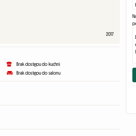
N
p
2017
Brak dostępu do kuchni
Brak dostępu do salonu