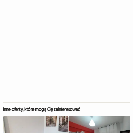
Inne oferty, które mogą Cię zainteresować