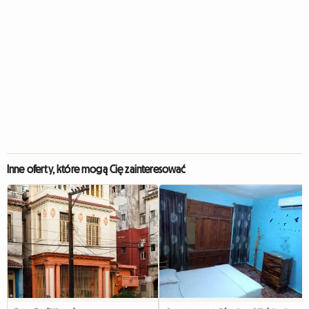
Inne oferty, które mogą Cię zainteresować