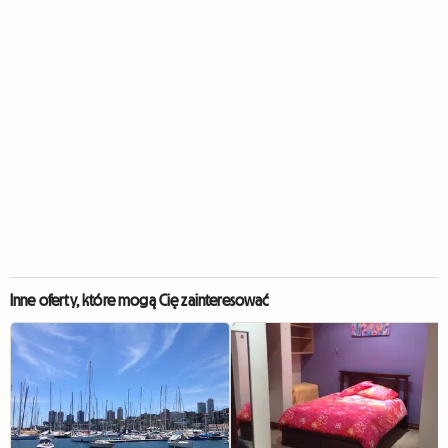
Inne oferty, które mogą Cię zainteresować