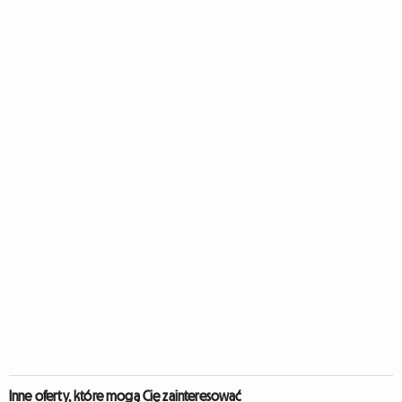
Inne oferty, które mogą Cię zainteresować