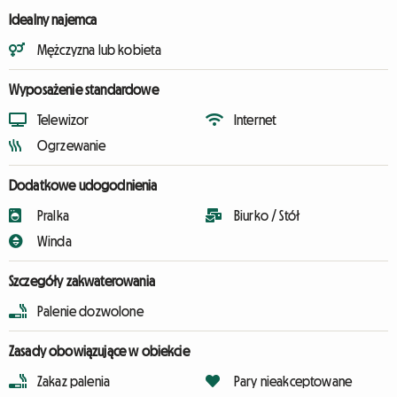
Idealny najemca
Mężczyzna lub kobieta
Wyposażenie standardowe
Telewizor
Internet
Ogrzewanie
Dodatkowe udogodnienia
Pralka
Biurko / Stół
Winda
Szczegóły zakwaterowania
Palenie dozwolone
Zasady obowiązujące w obiekcie
Zakaz palenia
Pary nieakceptowane