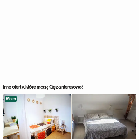
Inne oferty, które mogą Cię zainteresować
Wideo