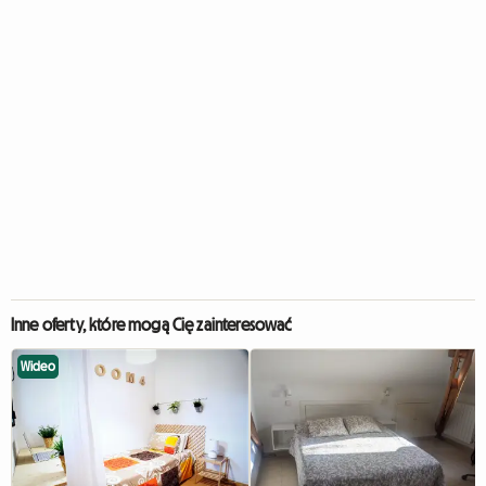
Inne oferty, które mogą Cię zainteresować
Wideo