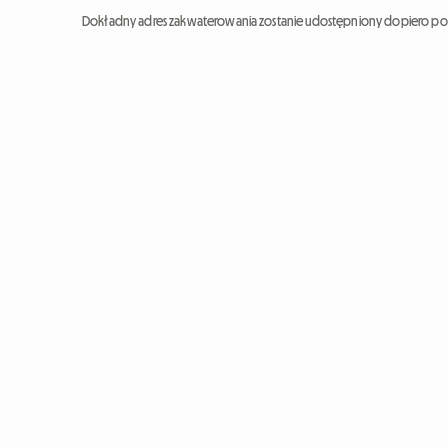
Dokładny adres zakwaterowania zostanie udostępniony dopiero po 