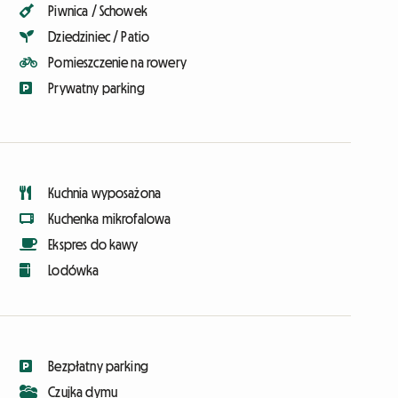
Piwnica / Schowek
Dziedziniec / Patio
Pomieszczenie na rowery
Prywatny parking
Kuchnia wyposażona
Kuchenka mikrofalowa
Ekspres do kawy
Lodówka
Bezpłatny parking
Czujka dymu