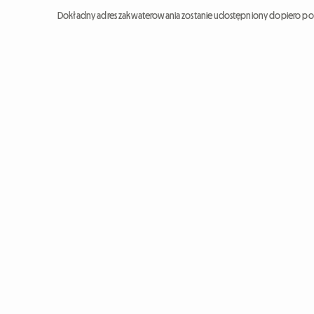
Dokładny adres zakwaterowania zostanie udostępniony dopiero po 