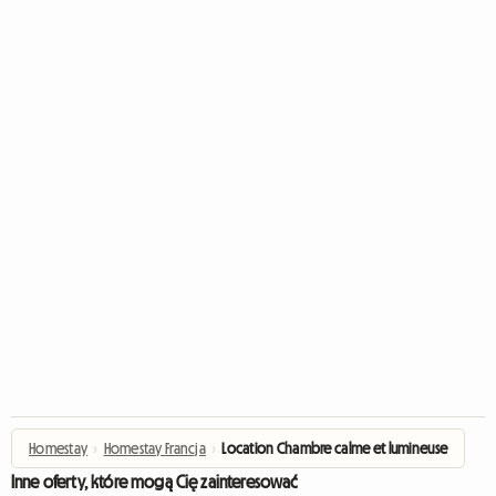
Homestay
›
Homestay Francja
›
Location Chambre calme et lumineuse
Inne oferty, które mogą Cię zainteresować