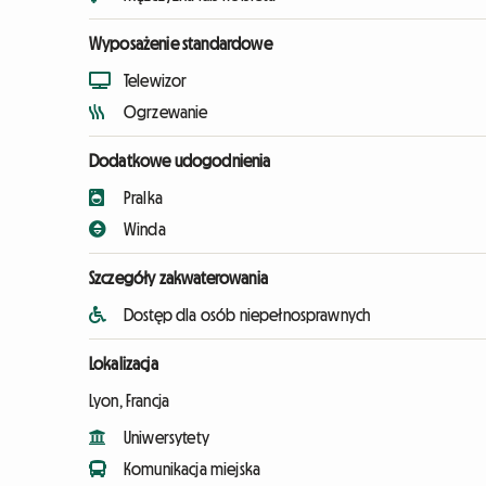
Wyposażenie standardowe
Telewizor
Ogrzewanie
Dodatkowe udogodnienia
Pralka
Winda
Szczegóły zakwaterowania
Dostęp dla osób niepełnosprawnych
Lokalizacja
Lyon, Francja
Uniwersytety
Komunikacja miejska