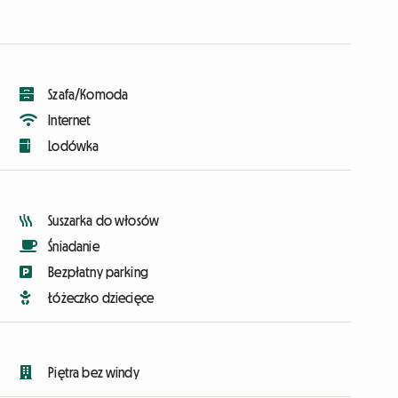
Szafa/Komoda
Internet
Lodówka
Suszarka do włosów
Śniadanie
Bezpłatny parking
Łóżeczko dziecięce
Piętra bez windy