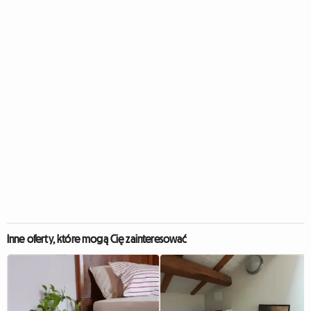
Inne oferty, które mogą Cię zainteresować