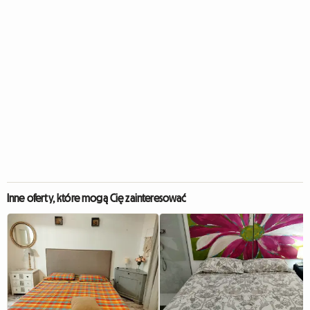
Inne oferty, które mogą Cię zainteresować