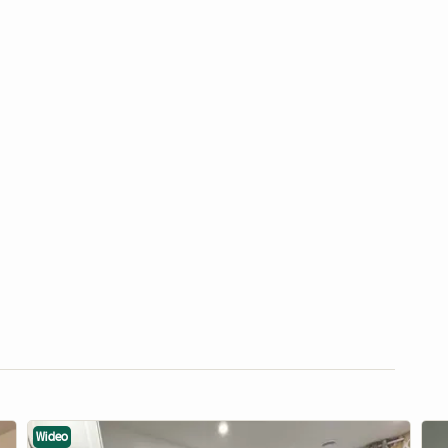
Wideo