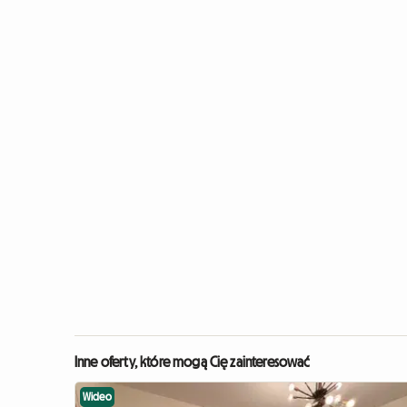
Inne oferty, które mogą Cię zainteresować
Wideo