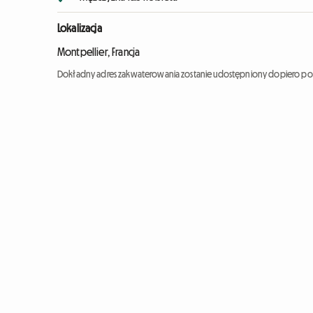
Lokalizacja
Montpellier, Francja
Dokładny adres zakwaterowania zostanie udostępniony dopiero po 