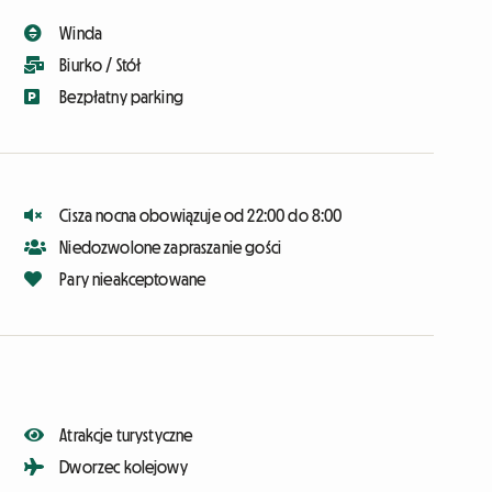
Winda
Biurko / Stół
Bezpłatny parking
Cisza nocna obowiązuje od 22:00 do 8:00
Niedozwolone zapraszanie gości
Pary nieakceptowane
Atrakcje turystyczne
Dworzec kolejowy