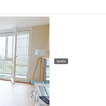
Sypialnia