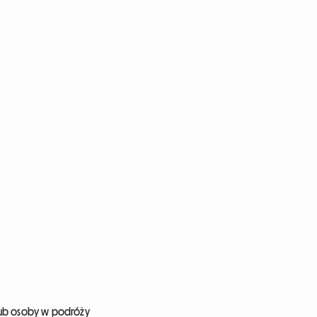
lub osoby w podróży