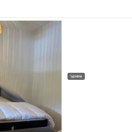
Sypialnia