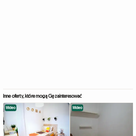
Inne oferty, które mogą Cię zainteresować
Wideo
Wideo