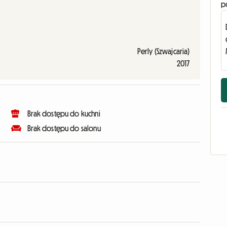
p
Perly (Szwajcaria)
2017
Brak dostępu do kuchni
Brak dostępu do salonu