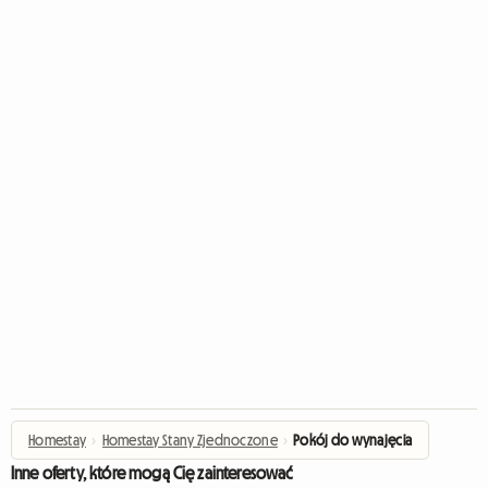
Homestay
›
Homestay Stany Zjednoczone
›
Pokój do wynajęcia
Inne oferty, które mogą Cię zainteresować