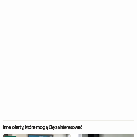
Inne oferty, które mogą Cię zainteresować