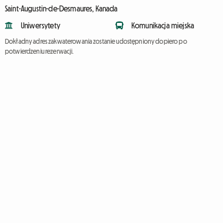
Saint-Augustin-de-Desmaures, Kanada
Uniwersytety
Komunikacja miejska
Dokładny adres zakwaterowania zostanie udostępniony dopiero po
potwierdzeniu rezerwacji.