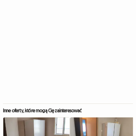
Inne oferty, które mogą Cię zainteresować