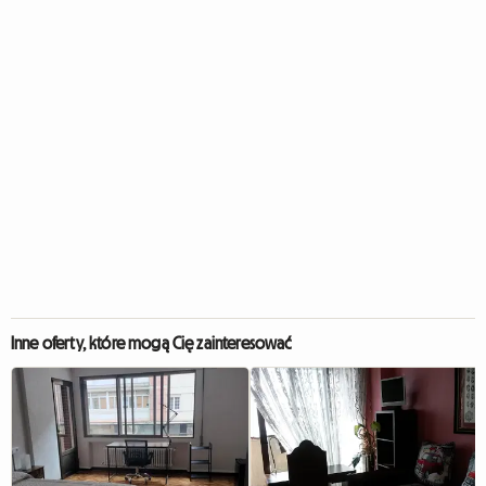
Inne oferty, które mogą Cię zainteresować