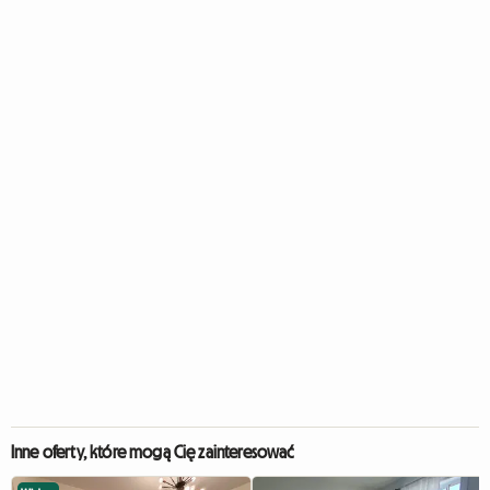
Inne oferty, które mogą Cię zainteresować