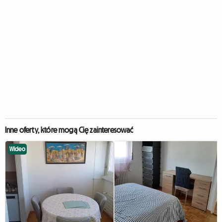
Inne oferty, które mogą Cię zainteresować
Wideo